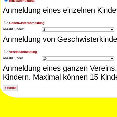
Einzelanmeldung
Anmeldung eines einzelnen Kinde
Geschwisteranmeldung
Anzahl Kinder:
Anmeldung von Geschwisterkinde
Vereinsanmeldung
Anzahl Kinder
Anmeldung eines ganzen Vereins. 
Kindern. Maximal können 15 Kind