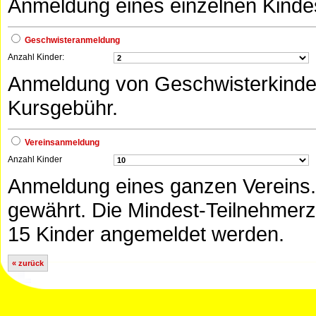
Anmeldung eines einzelnen Kinde
Geschwisteranmeldung
Anzahl Kinder:
Anmeldung von Geschwisterkinder
Kursgebühr.
Vereinsanmeldung
Anzahl Kinder
Anmeldung eines ganzen Vereins.
gewährt. Die Mindest-Teilnehmerz
15 Kinder angemeldet werden.