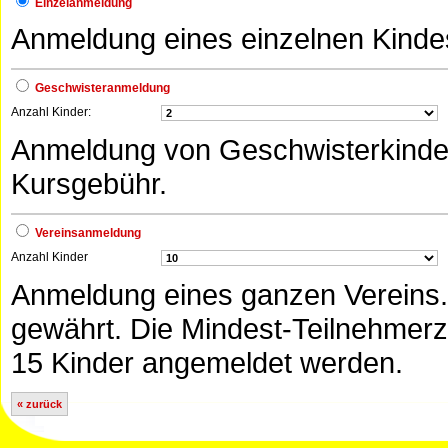
Einzelanmeldung
Anmeldung eines einzelnen Kinde
Geschwisteranmeldung
Anzahl Kinder:
Anmeldung von Geschwisterkinder
Kursgebühr.
Vereinsanmeldung
Anzahl Kinder
Anmeldung eines ganzen Vereins.
gewährt. Die Mindest-Teilnehmerz
15 Kinder angemeldet werden.