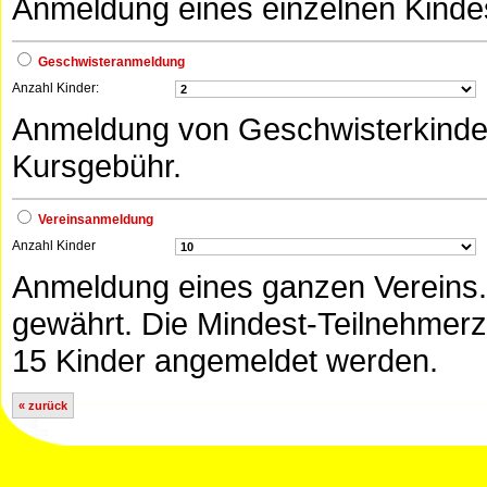
Anmeldung eines einzelnen Kinde
Geschwisteranmeldung
Anzahl Kinder:
Anmeldung von Geschwisterkinder
Kursgebühr.
Vereinsanmeldung
Anzahl Kinder
Anmeldung eines ganzen Vereins.
gewährt. Die Mindest-Teilnehmerz
15 Kinder angemeldet werden.