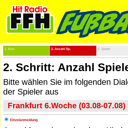
1. Kurs
2. Anzahl Sp.
3. Spieler
2. Schritt: Anzahl Spie
Bitte wählen Sie im folgenden Dia
der Spieler aus
Frankfurt 6.Woche (03.08-07.08) 
Einzelanmeldung