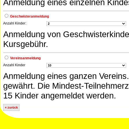
Anmeldung eines einzelnen Kinde
Geschwisteranmeldung
Anzahl Kinder:
Anmeldung von Geschwisterkinder
Kursgebühr.
Vereinsanmeldung
Anzahl Kinder
Anmeldung eines ganzen Vereins.
gewährt. Die Mindest-Teilnehmerz
15 Kinder angemeldet werden.